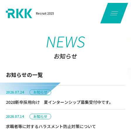
Recruit 2025
NEWS
お知らせ
お知らせの一覧
2026.07.24
お知らせ
2028新卒採用向け 夏インターンシップ募集受付中です。
2026.07.14
お知らせ
求職者等に対するハラスメント防止対策について