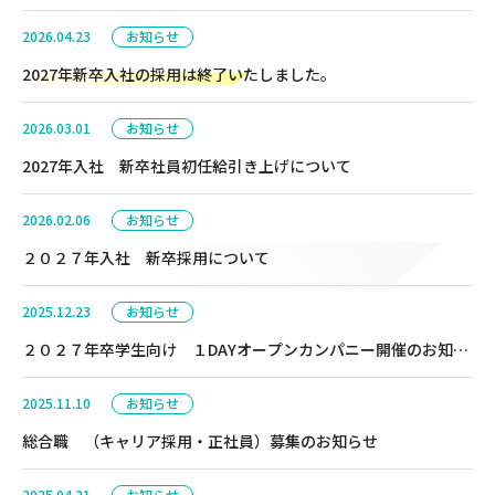
2026.04.23
お知らせ
2027年新卒入社の採用は終了いたしました。
2026.03.01
お知らせ
2027年入社 新卒社員初任給引き上げについて
2026.02.06
お知らせ
２０２７年入社 新卒採用について
2025.12.23
お知らせ
２０２７年卒学生向け １DAYオープンカンパニー開催のお知ら
せ
2025.11.10
お知らせ
総合職 （キャリア採用・正社員）募集のお知らせ
2025.04.21
お知らせ