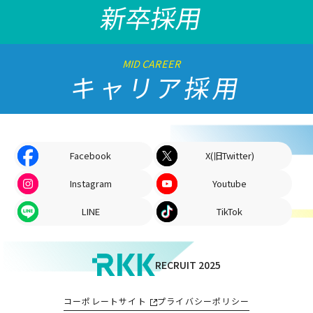
新卒採用
MID CAREER
キャリア採用
Facebook
X(旧Twitter)
Instagram
Youtube
LINE
TikTok
RECRUIT 2025
コーポレートサイト
プライバシーポリシー